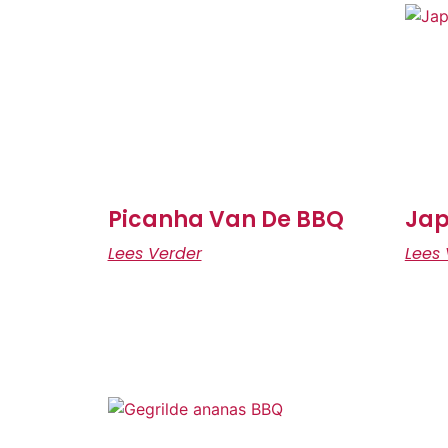
Picanha Van De BBQ
Jap
Lees Verder
Lees 