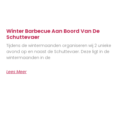
Winter Barbecue Aan Boord Van De
Schuttevaer
Tijdens de wintermaanden organiseren wij 2 unieke
avond op en naast de Schuttevaer. Deze ligt in de
wintermaanden in de
Lees Meer