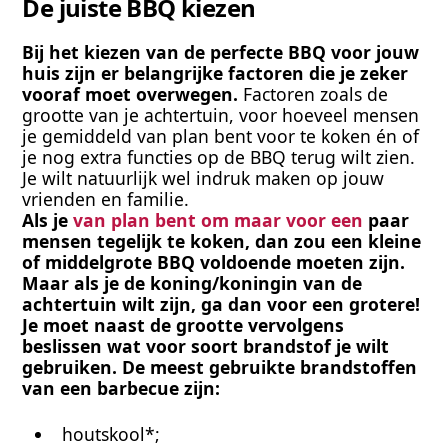
De juiste BBQ kiezen
Bij het kiezen van de perfecte BBQ voor jouw 
huis zijn er belangrijke factoren die je zeker 
vooraf moet overwegen. 
Factoren zoals de 
grootte van je achtertuin, voor hoeveel mensen 
je gemiddeld van plan bent voor te koken én of 
je nog extra functies op de BBQ terug wilt zien. 
Je wilt natuurlijk wel indruk maken op jouw 
vrienden en familie.
Als je 
van plan bent om maar voor een
 paar 
mensen tegelijk te koken, dan zou een kleine 
of middelgrote BBQ voldoende moeten zijn. 
Maar als je de koning/koningin van de 
achtertuin wilt zijn, ga dan voor een grotere! 
Je moet naast de grootte vervolgens 
beslissen wat voor soort brandstof je wilt 
gebruiken. De meest gebruikte brandstoffen 
van een barbecue zijn:
houtskool*;