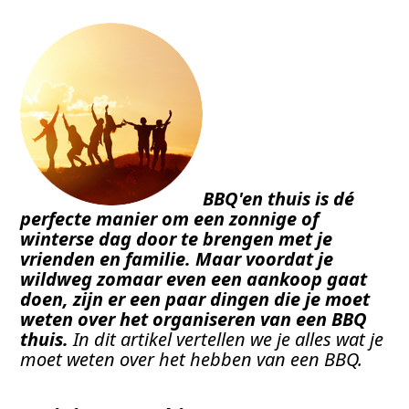
BBQ'en thuis is dé 
perfecte manier om een zonnige of 
winterse dag door te brengen met je 
vrienden en familie.
Maar voordat je 
wildweg zomaar even een aankoop gaat 
doen, zijn er een paar dingen die je moet 
weten over het organiseren van een BBQ 
thuis. 
In dit artikel vertellen we je alles wat je 
moet weten over het hebben van een BBQ.