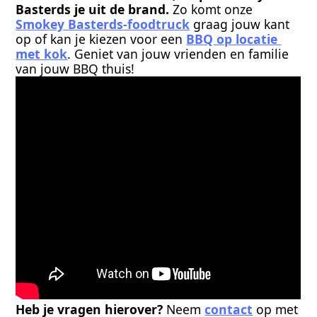
Basterds je uit de brand. 
Zo komt onze 
Smokey Basterds-foodtruck
 graag jouw kant 
op of kan je kiezen voor een 
BBQ op locatie 
met kok
. Geniet van jouw vrienden en familie 
van jouw BBQ thuis!
Heb je vragen hierover? 
Neem 
contact
 op met 