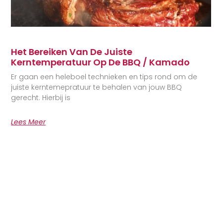
Het Bereiken Van De Juiste
Kerntemperatuur Op De BBQ / Kamado
Er gaan een heleboel technieken en tips rond om de
juiste kerntemepratuur te behalen van jouw BBQ
gerecht. Hierbij is
Lees Meer