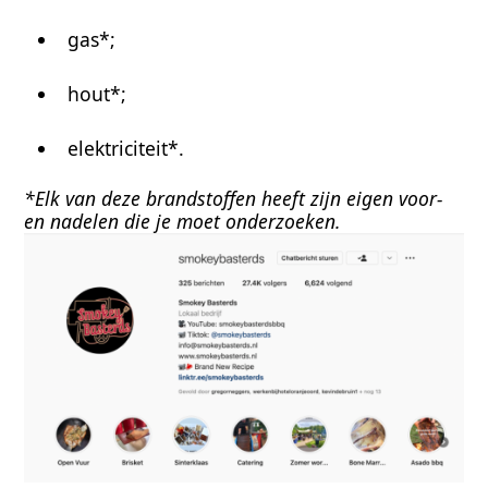
gas*;
hout*;
elektriciteit*.
*Elk van deze brandstoffen heeft zijn eigen voor- 
en nadelen die je moet onderzoeken.