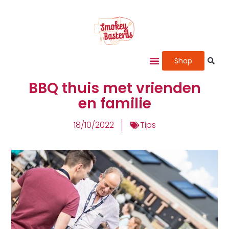
Shop
BBQ thuis met vrienden
en familie
18/10/2022
Tips