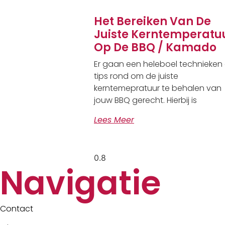
Het Bereiken Van De
Juiste Kerntemperatu
Op De BBQ / Kamado
Er gaan een heleboel technieken
tips rond om de juiste
kerntemepratuur te behalen van
jouw BBQ gerecht. Hierbij is
Lees Meer
Navigatie
Contact