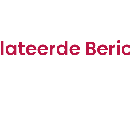
lateerde Beri