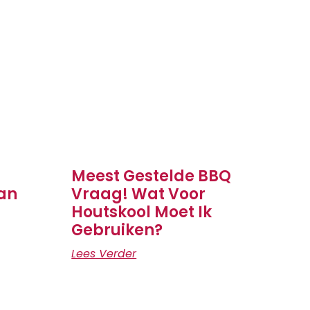
Meest Gestelde BBQ
an
Vraag! Wat Voor
Houtskool Moet Ik
Gebruiken?
Lees Verder