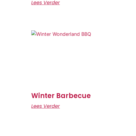
Lees Verder
Winter Barbecue
Lees Verder