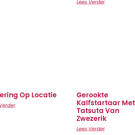
Lees Verder
ering Op Locatie
Gerookte
Kalfstartaar Met
Verder
Tatsuta Van
Zwezerik
Lees Verder