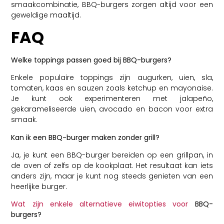
smaakcombinatie, BBQ-burgers zorgen altijd voor een
geweldige maaltijd.
FAQ
Welke toppings passen goed bij BBQ-burgers?
Enkele populaire toppings zijn augurken, uien, sla,
tomaten, kaas en sauzen zoals ketchup en mayonaise.
Je kunt ook experimenteren met jalapeño,
gekarameliseerde uien, avocado en bacon voor extra
smaak.
Kan ik een BBQ-burger maken zonder grill?
Ja, je kunt een BBQ-burger bereiden op een grillpan, in
de oven of zelfs op de kookplaat. Het resultaat kan iets
anders zijn, maar je kunt nog steeds genieten van een
heerlijke burger.
Wat zijn enkele alternatieve eiwitopties voor
BBQ-
burgers?