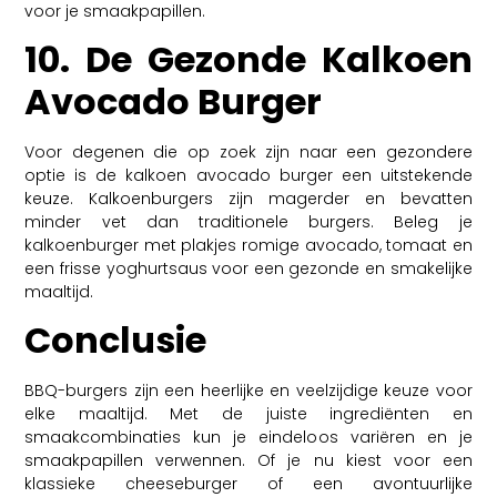
voor je smaakpapillen.
10. De Gezonde Kalkoen
Avocado Burger
Voor degenen die op zoek zijn naar een gezondere
optie is de kalkoen avocado burger een uitstekende
keuze. Kalkoenburgers zijn magerder en bevatten
minder vet dan traditionele burgers. Beleg je
kalkoenburger met plakjes romige avocado, tomaat en
een frisse yoghurtsaus voor een gezonde en smakelijke
maaltijd.
Conclusie
BBQ-burgers zijn een heerlijke en veelzijdige keuze voor
elke maaltijd. Met de juiste ingrediënten en
smaakcombinaties kun je eindeloos variëren en je
smaakpapillen verwennen. Of je nu kiest voor een
klassieke cheeseburger of een avontuurlijke