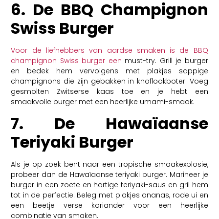
6. De BBQ Champignon
Swiss Burger
Voor de liefhebbers van aardse smaken is de BBQ
champignon Swiss burger een
must-try. Grill je burger
en bedek hem vervolgens met plakjes sappige
champignons die zijn gebakken in knoflookboter. Voeg
gesmolten Zwitserse kaas toe en je hebt een
smaakvolle burger met een heerlijke umami-smaak.
7. De Hawaïaanse
Teriyaki Burger
Als je op zoek bent naar een tropische smaakexplosie,
probeer dan de Hawaïaanse teriyaki burger. Marineer je
burger in een zoete en hartige teriyaki-saus en gril hem
tot in de perfectie. Beleg met plakjes ananas, rode ui en
een beetje verse koriander voor een heerlijke
combinatie van smaken.