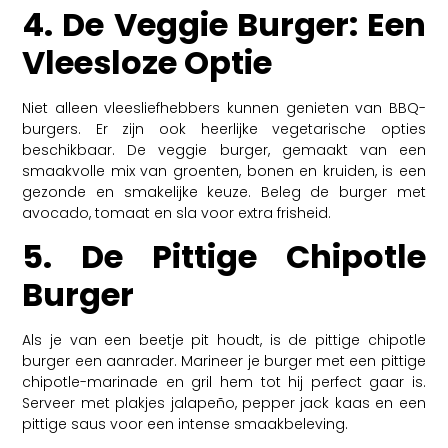
4. De Veggie Burger: Een
Vleesloze Optie
Niet alleen vleesliefhebbers kunnen genieten van BBQ-
burgers. Er zijn ook heerlijke vegetarische opties
beschikbaar. De veggie burger, gemaakt van een
smaakvolle mix van groenten, bonen en kruiden, is een
gezonde en smakelijke keuze. Beleg de burger met
avocado, tomaat en sla voor extra frisheid.
5. De Pittige Chipotle
Burger
Als je van een beetje pit houdt, is de pittige chipotle
burger een aanrader. Marineer je burger met een pittige
chipotle-marinade en gril hem tot hij perfect gaar is.
Serveer met plakjes jalapeño, pepper jack kaas en een
pittige saus voor een intense smaakbeleving.