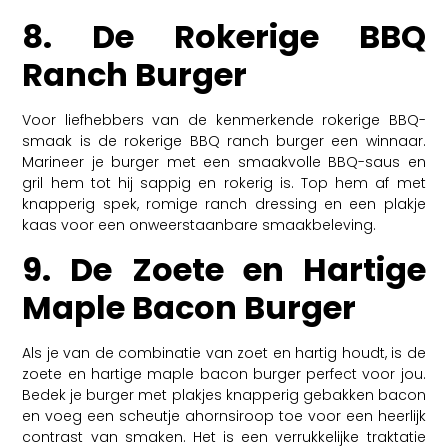
8. De Rokerige BBQ
Ranch Burger
Voor liefhebbers van de kenmerkende rokerige BBQ-
smaak is de rokerige BBQ ranch burger een winnaar.
Marineer je burger met een smaakvolle BBQ-saus en
gril hem tot hij sappig en rokerig is. Top hem af met
knapperig spek, romige ranch dressing en een plakje
kaas voor een onweerstaanbare smaakbeleving.
9. De Zoete en Hartige
Maple Bacon Burger
Als je van de combinatie van zoet en hartig houdt, is de
zoete en hartige maple bacon burger perfect voor jou.
Bedek je burger met plakjes knapperig gebakken bacon
en voeg een scheutje ahornsiroop toe voor een heerlijk
contrast van smaken. Het is een verrukkelijke traktatie