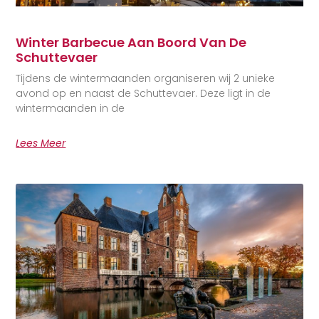
Winter Barbecue Aan Boord Van De
Schuttevaer
Tijdens de wintermaanden organiseren wij 2 unieke
avond op en naast de Schuttevaer. Deze ligt in de
wintermaanden in de
Lees Meer