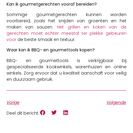
Kan ik gourmetgerechten vooraf bereiden?
Sommige gourmetgerechten kunnen worden
voorbereid, zoals het snijden van groenten en het
maken van sauzen.
Het grillen en koken van de
gerechten moet echter meestal ter plekke gebeuren
voor
de beste smaak en textuur.
Waar kan ik BBQ- en gourmettools kopen?
BBQ- en gourmettools is verkrijgbaar bij
gespecialiseerde kookwinkels, warenhuizen en online
winkels. Zorg ervoor dat u kwaliteit aanschaft voor veilig
en duurzaam gebruik.
Vorige
Volgende
Deel dit bericht: