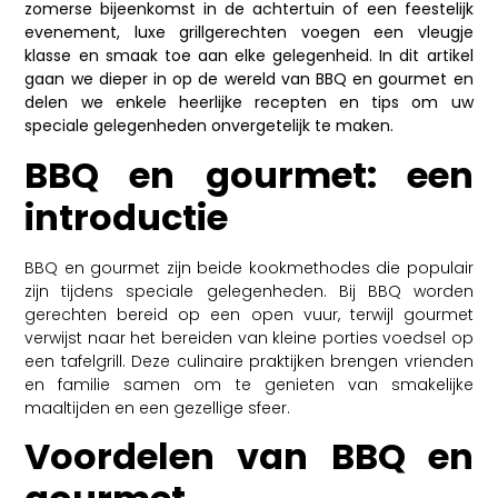
zomerse bijeenkomst in de achtertuin of een feestelijk
evenement, luxe grillgerechten voegen een vleugje
klasse en smaak toe aan elke gelegenheid. In dit artikel
gaan we dieper in op de wereld van BBQ en gourmet en
delen we enkele heerlijke recepten en tips om uw
speciale gelegenheden onvergetelijk te maken.
BBQ en gourmet: een
introductie
BBQ en gourmet zijn beide kookmethodes die populair
zijn tijdens speciale gelegenheden. Bij BBQ worden
gerechten bereid op een open vuur, terwijl gourmet
verwijst naar het bereiden van kleine porties voedsel op
een tafelgrill. Deze culinaire praktijken brengen vrienden
en familie samen om te genieten van smakelijke
maaltijden en een gezellige sfeer.
Voordelen van BBQ en