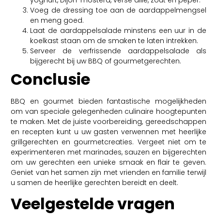
Voeg de dressing toe aan de aardappelmengsel
en meng goed.
Laat de aardappelsalade minstens een uur in de
koelkast staan om de smaken te laten intrekken.
Serveer de verfrissende aardappelsalade als
bijgerecht bij uw BBQ of gourmetgerechten.
Conclusie
BBQ en gourmet bieden fantastische mogelijkheden
om van speciale gelegenheden culinaire hoogtepunten
te maken. Met de juiste voorbereiding, gereedschappen
en recepten kunt u uw gasten verwennen met heerlijke
grillgerechten en gourmetcreaties. Vergeet niet om te
experimenteren met marinades, sauzen en bijgerechten
om uw gerechten een unieke smaak en flair te geven.
Geniet van het samen zijn met vrienden en familie terwijl
u samen de heerlijke gerechten bereidt en deelt.
Veelgestelde vragen