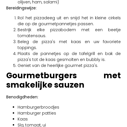
olijven, ham, salami)
Bereidingswijze:
Rol het pizzadeeg uit en snijd het in kleine cirkels
die op de gourmetpannetjes passen.
Bestrijk elke pizzabodem met een beetje
tomatensaus.
Beleg de pizza's met kaas en uw favoriete
toppings.
Plaats de pannetjes op de tafelgrill en bak de
pizza's tot de kaas gesmolten en bubbly is.
Geniet van de heerlijke gourmet pizza's.
Gourmetburgers met
smakelijke sauzen
Benodigdheden:
Hamburgerbroodjes
Hamburger patties
Kaas
Sla, tomaat, ui