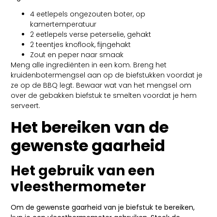
4 eetlepels ongezouten boter, op
kamertemperatuur
2 eetlepels verse peterselie, gehakt
2 teentjes knoflook, fijngehakt
Zout en peper naar smaak
Meng alle ingrediënten in een kom. Breng het
kruidenbotermengsel aan op de biefstukken voordat je
ze op de BBQ legt. Bewaar wat van het mengsel om
over de gebakken biefstuk te smelten voordat je hem
serveert.
Het bereiken van de
gewenste gaarheid
Het gebruik van een
vleesthermometer
Om de gewenste gaarheid van je biefstuk te bereiken,