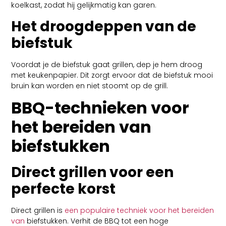
koelkast, zodat hij gelijkmatig kan garen.
Het droogdeppen van de
biefstuk
Voordat je de biefstuk gaat grillen, dep je hem droog
met keukenpapier. Dit zorgt ervoor dat de biefstuk mooi
bruin kan worden en niet stoomt op de grill.
BBQ-technieken voor
het bereiden van
biefstukken
Direct grillen voor een
perfecte korst
Direct grillen is
een populaire techniek voor het bereiden
van
biefstukken. Verhit de BBQ tot een hoge