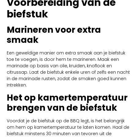
Voorbereiding van de
biefstuk
Marineren voor extra
smaak
Een geweldige manier om extra smaak aan je biefstuk
toe te voegen, is door hem te marineren. Maak een
marinade op basis van olie, kruiden, knoflook en
citrussap. Laat de biefstuk enkele uren of zelfs een nacht
in de marinade rusten, zodat de smaken goed kunnen
intrekken.
Het op kamertemperatuur
brengen van de biefstuk
Voordat je de biefstuk op de BBQ legt, is het belangrijk
om hem op kamertemperatuur te laten komen. Haal de
biefstuk minstens 30 minuten van tevoren uit de