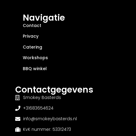
Navigatie
Contact
Privacy
Catering
Workshops
BBQ winkel
Contactgegevens
Smokey Basterds
+31683654624
info@smokeybasterds.nl
KvK nummer: 53312473