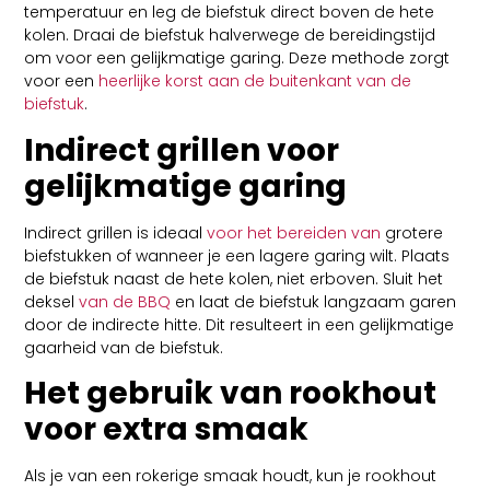
temperatuur en leg de biefstuk direct boven de hete
kolen. Draai de biefstuk halverwege de bereidingstijd
om voor een gelijkmatige garing. Deze methode zorgt
voor een
heerlijke korst aan de buitenkant van de
biefstuk
.
Indirect grillen voor
gelijkmatige garing
Indirect grillen is ideaal
voor het bereiden van
grotere
biefstukken of wanneer je een lagere garing wilt. Plaats
de biefstuk naast de hete kolen, niet erboven. Sluit het
deksel
van de BBQ
en laat de biefstuk langzaam garen
door de indirecte hitte. Dit resulteert in een gelijkmatige
gaarheid van de biefstuk.
Het gebruik van rookhout
voor extra smaak
Als je van een rokerige smaak houdt, kun je rookhout