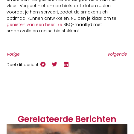
vlees. Vergeet niet om de biefstuk te laten rusten
voordat je hem serveert, zodat de smaken zich
optimaal kunnen ontwikkelen. Nu ben je klaar om te
genieten van een heerlijke
BBQ-maaltijd met
smaakvolle en malse biefstukken!
Vorige
Volgende
Deel dit bericht:
Gerelateerde Berichten