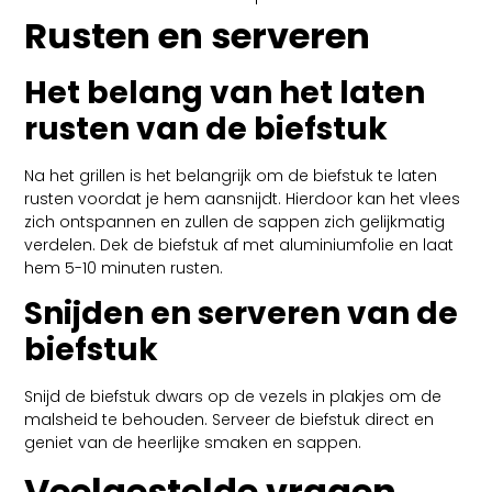
Rusten en serveren
Het belang van het laten
rusten van de biefstuk
Na het grillen is het belangrijk om de biefstuk te laten
rusten voordat je hem aansnijdt. Hierdoor kan het vlees
zich ontspannen en zullen de sappen zich gelijkmatig
verdelen. Dek de biefstuk af met aluminiumfolie en laat
hem 5-10 minuten rusten.
Snijden en serveren van de
biefstuk
Snijd de biefstuk dwars op de vezels in plakjes om de
malsheid te behouden. Serveer de biefstuk direct en
geniet van de heerlijke smaken en sappen.
Veelgestelde vragen