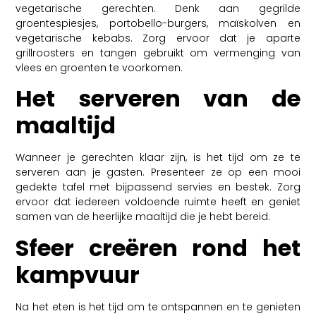
vegetarische gerechten. Denk aan gegrilde
groentespiesjes, portobello-burgers, maïskolven en
vegetarische kebabs. Zorg ervoor dat je aparte
grillroosters en tangen gebruikt om vermenging van
vlees en groenten te voorkomen.
Het serveren van de
maaltijd
Wanneer je gerechten klaar zijn, is het tijd om ze te
serveren aan je gasten. Presenteer ze op een mooi
gedekte tafel met bijpassend servies en bestek. Zorg
ervoor dat iedereen voldoende ruimte heeft en geniet
samen van de heerlijke maaltijd die je hebt bereid.
Sfeer creëren rond het
kampvuur
Na het eten is het tijd om te ontspannen en te genieten