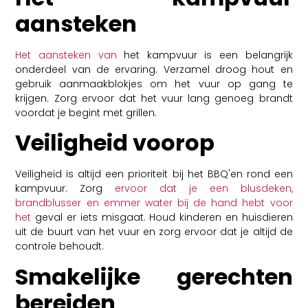
aansteken
Het aansteken van
het kampvuur is een belangrijk
onderdeel van de ervaring. Verzamel droog hout en
gebruik aanmaakblokjes om het vuur op gang te
krijgen. Zorg ervoor dat het vuur lang genoeg brandt
voordat je begint met grillen.
Veiligheid voorop
Veiligheid is altijd een prioriteit bij het BBQ'en rond een
kampvuur. Zorg
ervoor dat je een blusdeken,
brandblusser en emmer water bij de hand hebt voor
het
geval er iets misgaat. Houd kinderen en huisdieren
uit de buurt van het vuur en zorg ervoor dat je altijd de
controle behoudt.
Smakelijke gerechten
bereiden