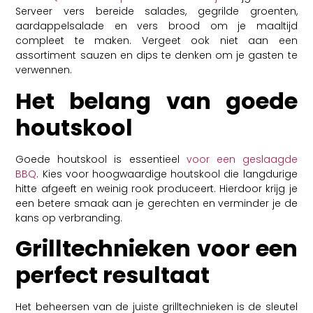
Serveer vers bereide salades, gegrilde groenten,
aardappelsalade en vers brood om je maaltijd
compleet te maken. Vergeet ook niet aan een
assortiment sauzen en dips te denken om je gasten te
verwennen.
Het belang van goede
houtskool
Goede houtskool is essentieel
voor een geslaagde
BBQ
. Kies voor hoogwaardige houtskool die langdurige
hitte afgeeft en weinig rook produceert. Hierdoor krijg je
een betere smaak aan je gerechten en verminder je de
kans op verbranding.
Grilltechnieken voor een
perfect resultaat
Het beheersen van de juiste grilltechnieken is de sleutel