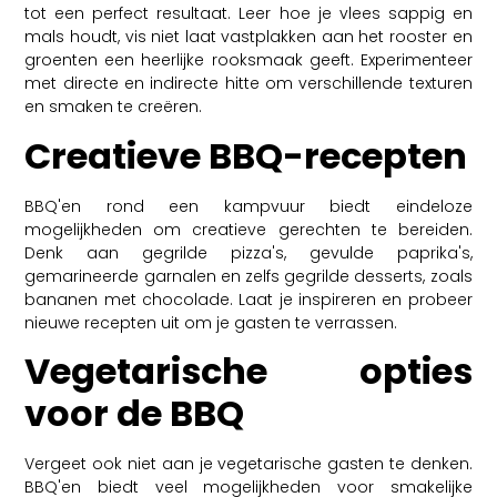
tot een perfect resultaat. Leer hoe je vlees sappig en
mals houdt, vis niet laat vastplakken aan het rooster en
groenten een heerlijke rooksmaak geeft. Experimenteer
met directe en indirecte hitte om verschillende texturen
en smaken te creëren.
Creatieve BBQ-recepten
BBQ'en rond een kampvuur biedt eindeloze
mogelijkheden om creatieve gerechten te bereiden.
Denk aan gegrilde pizza's, gevulde paprika's,
gemarineerde garnalen en zelfs gegrilde desserts, zoals
bananen met chocolade. Laat je inspireren en probeer
nieuwe recepten uit om je gasten te verrassen.
Vegetarische opties
voor de BBQ
Vergeet ook niet aan je vegetarische gasten te denken.
BBQ'en biedt veel mogelijkheden voor smakelijke