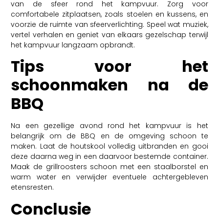
van de sfeer rond het kampvuur. Zorg voor
comfortabele zitplaatsen, zoals stoelen en kussens, en
voorzie de ruimte van sfeerverlichting. Speel wat muziek,
vertel verhalen en geniet van elkaars gezelschap terwijl
het kampvuur langzaam opbrandt.
Tips voor het
schoonmaken na de
BBQ
Na een gezellige avond rond het kampvuur is het
belangrijk om de BBQ en de omgeving schoon te
maken. Laat de houtskool volledig uitbranden en gooi
deze daarna weg in een daarvoor bestemde container.
Maak de grillroosters schoon met een staalborstel en
warm water en verwijder eventuele achtergebleven
etensresten.
Conclusie