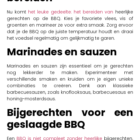
Nu komt
het leuke gedeelte: het bereiden van
heerlijke
gerechten op de BBQ. Kies je favoriete vlees, vis of
groenten en marineer ze voor extra smaak. Zorg ervoor
dat je de BBQ op de juiste temperatuur houdt en draai
het voedsel regelmatig om gelijkmatig te garen.
Marinades en sauzen
Marinades en sauzen zijn essentieel om je gerechten
nog lekkerder te maken. Experimenteer met
verschillende smaken en kruiden om je eigen unieke
combinaties te creëren. Denk aan klassieke
barbecuesauzen, zoals knoflooksaus, barbecuesaus en
honing-mosterdsaus.
Bijgerechten voor een
geslaagde BBQ
Een
BBQ is niet compleet zonder heerlijke
bijgerechten.