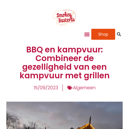
Shop
BBQ en kampvuur:
Combineer de
gezelligheid van een
kampvuur met grillen
15/09/2023
Algemeen