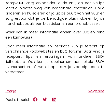
kampvuur. Zorg ervoor dat je de BBQ op een veilige
locatie plaatst, weg van brandbare materialen. Houd
kinderen en huisdieren altijd uit de buurt van het vuur en
zorg ervoor dat je de benodigde blusmiddelen bij de
hand hebt, zoals een blusdeken en een brandblusser.
Waar kan ik meer informatie vinden over BBQ'en rond
een kampvuur?
Voor meer informatie en inspiratie kun je terecht op
verschillende kookwebsites en BBQ-forums. Daar vind je
recepten, tips en ervaringen van andere BBQ-
liefhebbers. Ook kun je deelnemen aan lokale BBQ-
evenementen of workshops om je vaardigheden te
verbeteren.
Vorige
Volgende
Deel dit bericht: