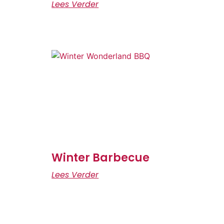
Lees Verder
Winter Barbecue
Lees Verder