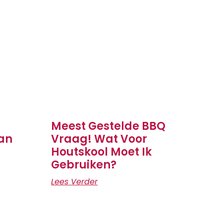
Meest Gestelde BBQ
an
Vraag! Wat Voor
Houtskool Moet Ik
Gebruiken?
Lees Verder