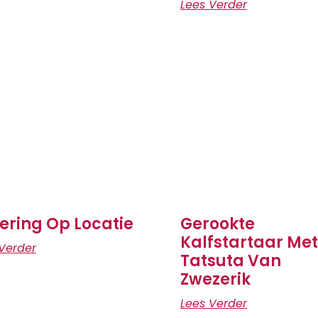
Lees Verder
ering Op Locatie
Gerookte
Kalfstartaar Met
Verder
Tatsuta Van
Zwezerik
Lees Verder