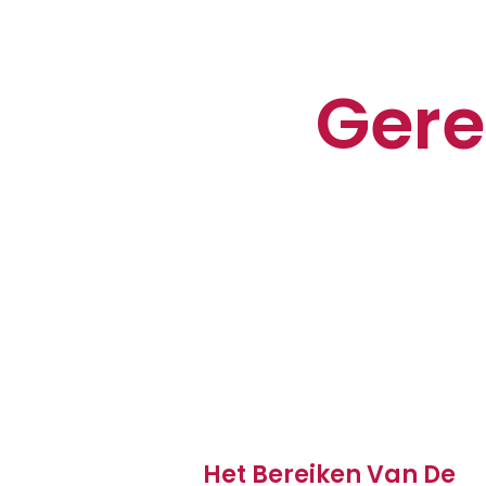
Gere
Het Bereiken Van De