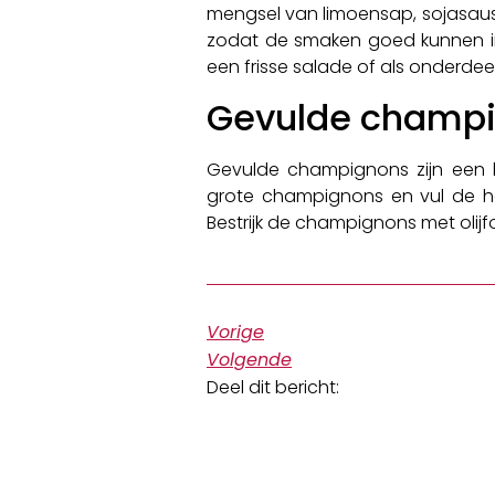
mengsel van limoensap, sojasaus,
zodat de smaken goed kunnen int
een frisse salade of als onderdeel
Gevulde champi
Gevulde champignons zijn een 
grote champignons en vul de ho
Bestrijk de champignons met olijf
Vorige
Volgende
Deel dit bericht: