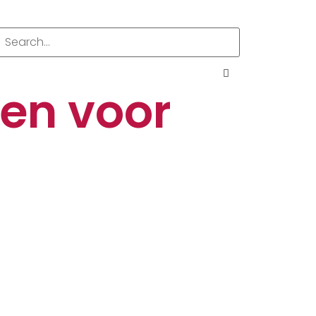
en voor