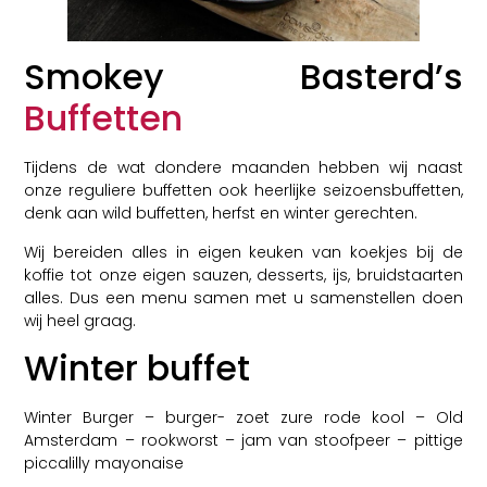
Smokey Basterd’s
Buffetten
Tijdens de wat dondere maanden hebben wij naast
onze reguliere buffetten ook heerlijke seizoensbuffetten,
denk aan wild buffetten, herfst en winter gerechten.
Wij bereiden alles in eigen keuken van koekjes bij de
koffie tot onze eigen sauzen, desserts, ijs, bruidstaarten
alles. Dus een menu samen met u samenstellen doen
wij heel graag.
Winter buffet
Winter Burger – burger- zoet zure rode kool – Old
Amsterdam – rookworst – jam van stoofpeer – pittige
piccalilly mayonaise