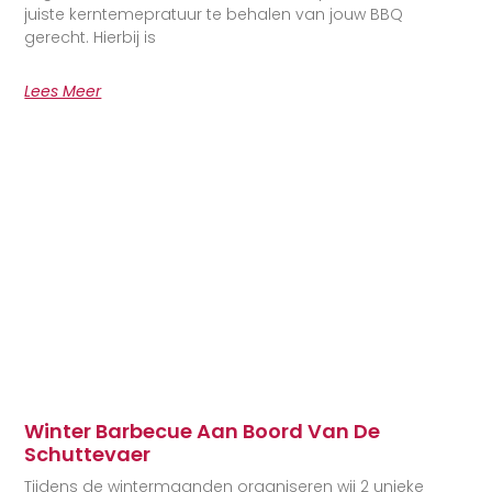
juiste kerntemepratuur te behalen van jouw BBQ
gerecht. Hierbij is
Lees Meer
Winter Barbecue Aan Boord Van De
Schuttevaer
Tijdens de wintermaanden organiseren wij 2 unieke