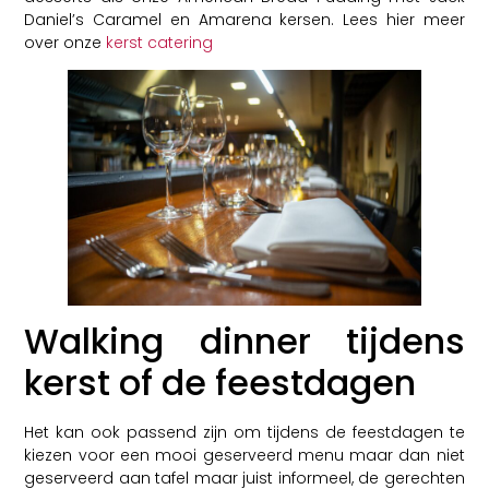
Daniel’s Caramel en Amarena kersen. Lees hier meer
over onze
kerst catering
Walking dinner tijdens
kerst of de feestdagen
Het kan ook passend zijn om tijdens de feestdagen te
kiezen voor een mooi geserveerd menu maar dan niet
geserveerd aan tafel maar juist informeel, de gerechten