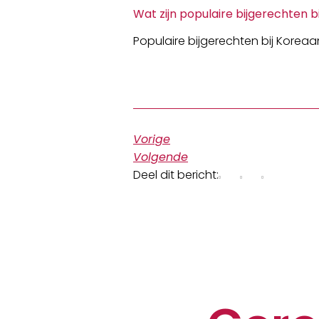
Wat zijn populaire bijgerechten bi
Populaire bijgerechten bij Koreaa
Vorige
Volgende
Deel dit bericht: