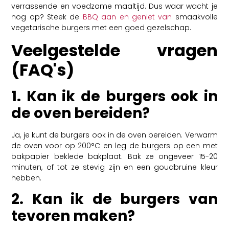
verrassende en voedzame maaltijd. Dus waar wacht je
nog op? Steek de
BBQ aan en geniet van
smaakvolle
vegetarische burgers met een goed gezelschap.
Veelgestelde vragen
(FAQ's)
1. Kan ik de burgers ook in
de oven bereiden?
Ja, je kunt de burgers ook in de oven bereiden. Verwarm
de oven voor op 200°C en leg de burgers op een met
bakpapier beklede bakplaat. Bak ze ongeveer 15-20
minuten, of tot ze stevig zijn en een goudbruine kleur
hebben.
2. Kan ik de burgers van
tevoren maken?