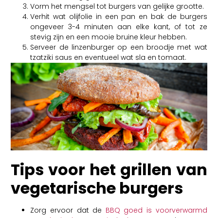
Vorm het mengsel tot burgers van gelijke grootte.
Verhit wat olijfolie in een pan en bak de burgers
ongeveer 3-4 minuten aan elke kant, of tot ze
stevig zijn en een mooie bruine kleur hebben.
Serveer de linzenburger op een broodje met wat
tzatziki saus en eventueel wat sla en tomaat.
Tips voor het grillen van
vegetarische burgers
Zorg ervoor dat de
BBQ goed is voorverwarmd