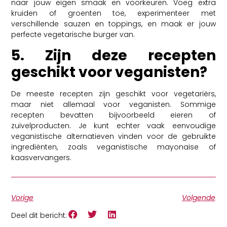
naar jouw eigen smaak en voorkeuren. Voeg extra
kruiden of groenten toe, experimenteer met
verschillende sauzen en toppings, en maak er jouw
perfecte vegetarische burger van.
5. Zijn deze recepten
geschikt voor veganisten?
De meeste recepten zijn geschikt voor vegetariërs,
maar niet allemaal voor veganisten. Sommige
recepten bevatten bijvoorbeeld eieren of
zuivelproducten. Je kunt echter vaak eenvoudige
veganistische alternatieven vinden voor de gebruikte
ingrediënten, zoals veganistische mayonaise of
kaasvervangers.
Vorige
Volgende
Deel dit bericht: