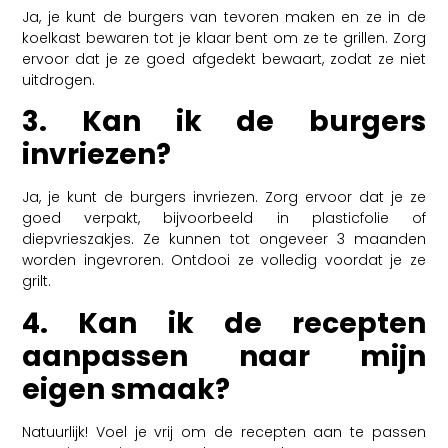
Ja, je kunt de burgers van tevoren maken en ze in de
koelkast bewaren tot je klaar bent om ze te grillen. Zorg
ervoor dat je ze goed afgedekt bewaart, zodat ze niet
uitdrogen.
3. Kan ik de burgers
invriezen?
Ja, je kunt de burgers invriezen. Zorg ervoor dat je ze
goed verpakt, bijvoorbeeld in plasticfolie of
diepvrieszakjes. Ze kunnen tot ongeveer 3 maanden
worden ingevroren. Ontdooi ze volledig voordat je ze
grilt.
4. Kan ik de recepten
aanpassen naar mijn
eigen smaak?
Natuurlijk! Voel je vrij om de recepten aan te passen