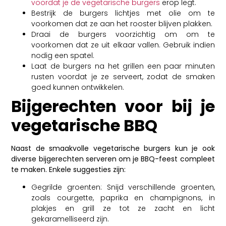
voordat je de vegetarische burgers
erop legt.
Bestrijk de burgers lichtjes met olie om te
voorkomen dat ze aan het rooster blijven plakken.
Draai de burgers voorzichtig om om te
voorkomen dat ze uit elkaar vallen. Gebruik indien
nodig een spatel.
Laat de burgers na het grillen een paar minuten
rusten voordat je ze serveert, zodat de smaken
goed kunnen ontwikkelen.
Bijgerechten voor bij je
vegetarische BBQ
Naast de smaakvolle vegetarische burgers kun je ook
diverse bijgerechten serveren om je BBQ-feest compleet
te maken. Enkele suggesties zijn:
Gegrilde groenten: Snijd verschillende groenten,
zoals courgette, paprika en champignons, in
plakjes en grill ze tot ze zacht en licht
gekaramelliseerd zijn.