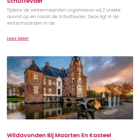
Schuttevaer
Tijdens de wintermaanden organiseren wij 2 unieke
avond op en naast de Schuttevaer. Deze ligt in de
wintermaanden in de
Lees Meer
Wildavonden Bij Maarten En Kasteel