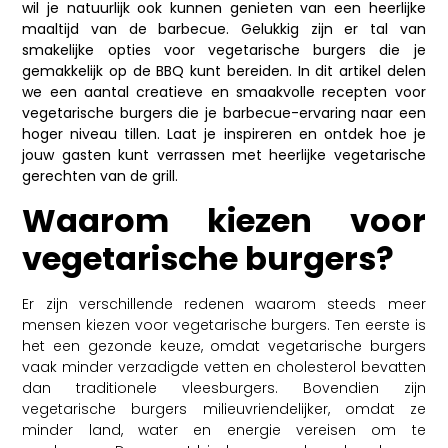
wil je natuurlijk ook kunnen genieten van een heerlijke
maaltijd van de barbecue. Gelukkig zijn er tal van
smakelijke opties voor vegetarische burgers die je
gemakkelijk op de BBQ kunt bereiden. In dit artikel delen
we een aantal creatieve en smaakvolle recepten voor
vegetarische burgers die je barbecue-ervaring naar een
hoger niveau tillen. Laat je inspireren en ontdek hoe je
jouw gasten kunt verrassen met heerlijke vegetarische
gerechten van de grill.
Waarom kiezen voor
vegetarische burgers?
Er zijn verschillende redenen waarom steeds meer
mensen kiezen voor vegetarische burgers. Ten eerste is
het een gezonde keuze, omdat vegetarische burgers
vaak minder verzadigde vetten en cholesterol bevatten
dan traditionele vleesburgers. Bovendien zijn
vegetarische burgers milieuvriendelijker, omdat ze
minder land, water en energie vereisen om te