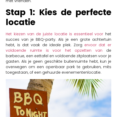
met vrienden.
Stap 1: Kies de perfecte
locatie
Het kiezen van de juiste locatie is essentieel voor
het
succes van je BBQ-party. Als je een grote achtertuin
hebt, is dat vaak de ideale plek. Zorg
ervoor dat er
voldoende ruimte is voor het opzetten van
de
barbecue, een eettafel en voldoende zitplaatsen voor je
gasten. Als je geen geschikte buitenruimte hebt, kun je
overwegen om een openbaar park te gebruiken, mits
toegestaan, of een gehuurde evenementenlocatie.