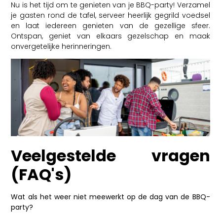
Nu is het tijd om te genieten van je BBQ-party! Verzamel
je gasten rond de tafel, serveer heerlijk gegrild voedsel
en laat iedereen genieten van de gezellige sfeer.
Ontspan, geniet van elkaars gezelschap en maak
onvergetelijke herinneringen.
Veelgestelde vragen
(FAQ's)
Wat als het weer niet meewerkt op de dag van de BBQ-
party?