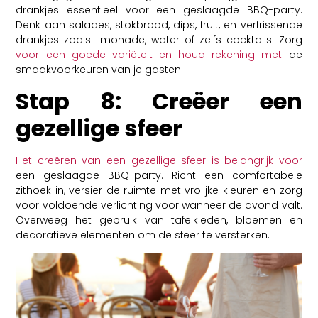
drankjes essentieel voor een geslaagde BBQ-party.
Denk aan salades, stokbrood, dips, fruit, en verfrissende
drankjes zoals limonade, water of zelfs cocktails. Zorg
voor een goede variëteit en houd rekening met
de
smaakvoorkeuren van je gasten.
Stap 8: Creëer een
gezellige sfeer
Het creëren van een gezellige sfeer is belangrijk voor
een geslaagde BBQ-party. Richt een comfortabele
zithoek in, versier de ruimte met vrolijke kleuren en zorg
voor voldoende verlichting voor wanneer de avond valt.
Overweeg het gebruik van tafelkleden, bloemen en
decoratieve elementen om de sfeer te versterken.