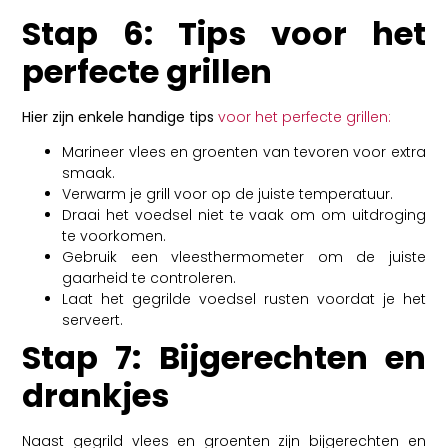
Stap 6: Tips voor het
perfecte grillen
Hier zijn enkele handige tips
voor het perfecte grillen:
Marineer vlees en groenten van tevoren voor extra
smaak.
Verwarm je grill voor op de juiste temperatuur.
Draai het voedsel niet te vaak om om uitdroging
te voorkomen.
Gebruik een vleesthermometer om de juiste
gaarheid te controleren.
Laat het gegrilde voedsel rusten voordat je het
serveert.
Stap 7: Bijgerechten en
drankjes
Naast gegrild vlees en groenten zijn bijgerechten en