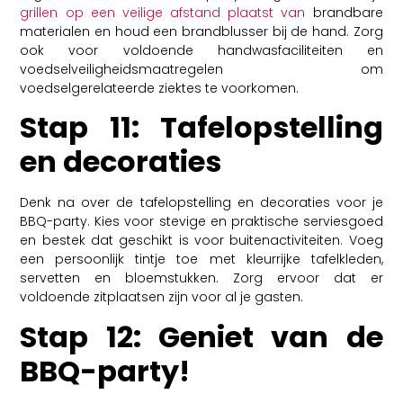
grillen op een veilige afstand plaatst van
brandbare
materialen en houd een brandblusser bij de hand. Zorg
ook voor voldoende handwasfaciliteiten en
voedselveiligheidsmaatregelen om
voedselgerelateerde ziektes te voorkomen.
Stap 11: Tafelopstelling
en decoraties
Denk na over de tafelopstelling en decoraties voor je
BBQ-party. Kies voor stevige en praktische serviesgoed
en bestek dat geschikt is voor buitenactiviteiten. Voeg
een persoonlijk tintje toe met kleurrijke tafelkleden,
servetten en bloemstukken. Zorg ervoor dat er
voldoende zitplaatsen zijn voor al je gasten.
Stap 12: Geniet van de
BBQ-party!