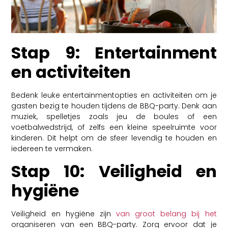
Stap 9: Entertainment
en activiteiten
Bedenk leuke entertainmentopties en activiteiten om je
gasten bezig te houden tijdens de BBQ-party. Denk aan
muziek, spelletjes zoals jeu de boules of een
voetbalwedstrijd, of zelfs een kleine speelruimte voor
kinderen. Dit helpt om de sfeer levendig te houden en
iedereen te vermaken.
Stap 10: Veiligheid en
hygiëne
Veiligheid en hygiëne zijn
van groot belang bij het
organiseren van een BBQ-party. Zorg ervoor dat je