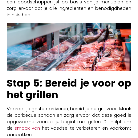
een boodschappenlijst op basis van je menuplan en
zorg ervoor dat je alle ingrediënten en benodigdheden
in huis hebt.
Stap 5: Bereid je voor op
het grillen
Voordat je gasten arriveren, bereid je de grill voor. Maak
de barbecue schoon en zorg ervoor dat deze goed is
opgewarmd voordat je begint met grillen. Dit helpt om
de
smaak van
het voedsel te verbeteren en voorkomt
aanbakken.