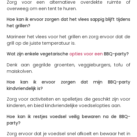
Zorg voor een alternatieve overdekte ruimte of
overweeg om een tent te huren.
Hoe kan ik ervoor zorgen dat het vlees sappig blijft tijdens
het grillen?
Marineer het vlees voor het grillen en zorg ervoor dat de
grill op de juiste temperatuur is.
Wat zijn enkele vegetarische
opties voor een
BBQ-party?
Denk aan gegrilde groenten, veggieburgers, tofu of
maïskolven.
Hoe kan ik ervoor zorgen dat mijn BBQ-party
kindvriendelijk is?
Zorg voor activiteiten en spelletjes die geschikt zijn voor
kinderen, en bied kindvriendelijke voedselopties aan.
Hoe kan ik restjes voedsel veilig bewaren na de BBQ-
party?
Zorg ervoor dat je voedsel snel afkoelt en bewaar het in