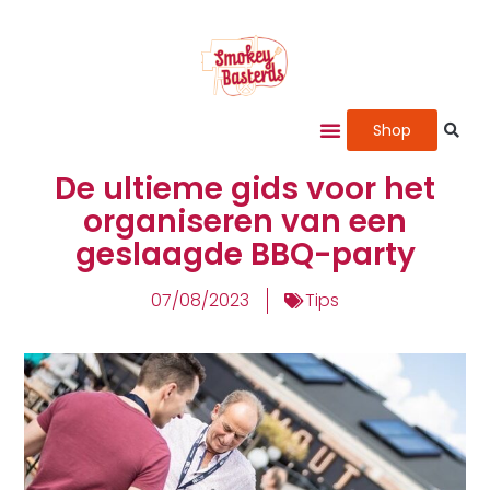
Shop
De ultieme gids voor het
organiseren van een
geslaagde BBQ-party
07/08/2023
Tips