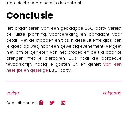
luchtdichte containers in de koelkast.
Conclusie
Het organiseren van een geslaagde BBQ-party vereist
de juiste planning, voorbereiding en aandacht voor
detail. Met de stappen en tips in deze ultieme gids ben
je goed op weg naar een geweldig evenement. Vergeet
niet om te genieten van het proces en de tijd door te
brengen met je dierbaren. Dus haal die barbecue
tevoorschijn, nodig je gasten uit en geniet
van een
heerlijke en gezellige
BBQ-party!
Vorige
Volgende
Deel dit bericht: