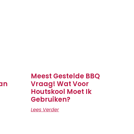
Meest Gestelde BBQ
an
Vraag! Wat Voor
Houtskool Moet Ik
Gebruiken?
Lees Verder