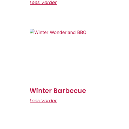
Lees Verder
Winter Barbecue
Lees Verder