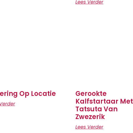
Lees Verder
ering Op Locatie
Gerookte
Kalfstartaar Met
Verder
Tatsuta Van
Zwezerik
Lees Verder