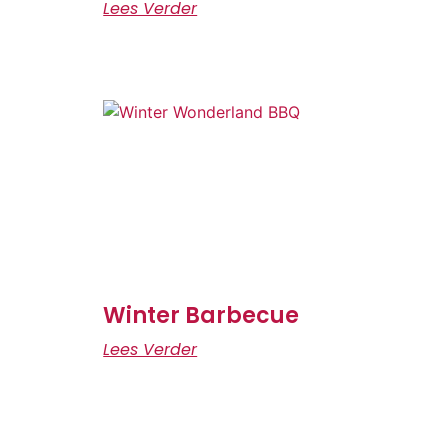
Lees Verder
Winter Barbecue
Lees Verder