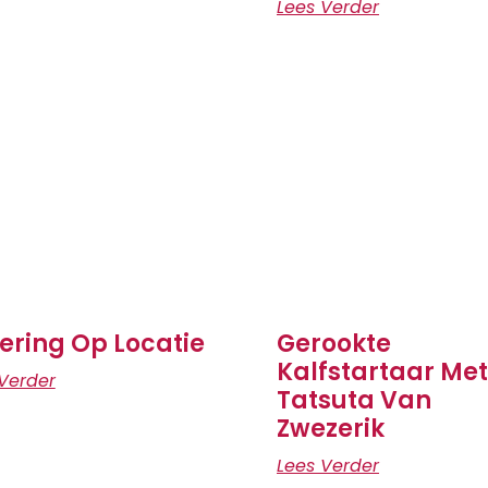
Lees Verder
ering Op Locatie
Gerookte
Kalfstartaar Met
Verder
Tatsuta Van
Zwezerik
Lees Verder