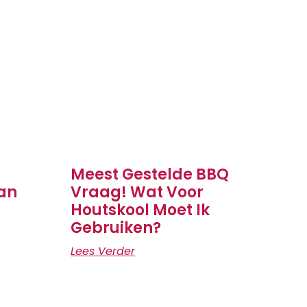
Meest Gestelde BBQ
an
Vraag! Wat Voor
Houtskool Moet Ik
Gebruiken?
Lees Verder