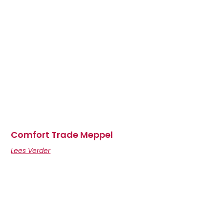
Comfort Trade Meppel
Lees Verder