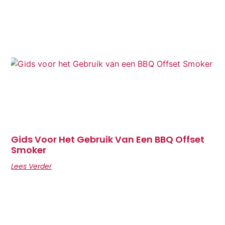
Gids Voor Het Gebruik Van Een BBQ Offset
Smoker
Lees Verder