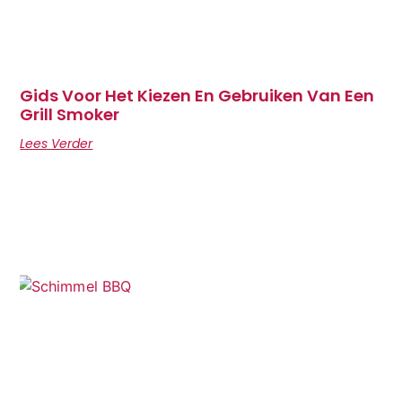
Gids Voor Het Kiezen En Gebruiken Van Een
Grill Smoker
Lees Verder