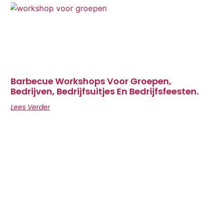
Barbecue Workshops Voor Groepen,
Bedrijven, Bedrijfsuitjes En Bedrijfsfeesten.
Lees Verder