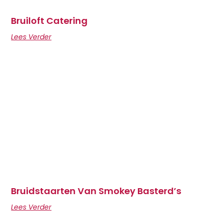
Bruiloft Catering
Lees Verder
Bruidstaarten Van Smokey Basterd’s
Lees Verder