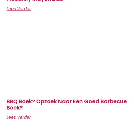
Lees Verder
BBQ Boek? Opzoek Naar Een Goed Barbecue
Boek?
Lees Verder