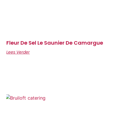
Fleur De Sel Le Saunier De Camargue
Lees Verder