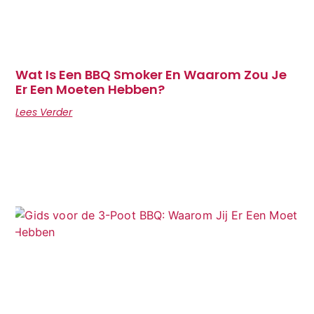
Wat Is Een BBQ Smoker En Waarom Zou Je
Er Een Moeten Hebben?
Lees Verder