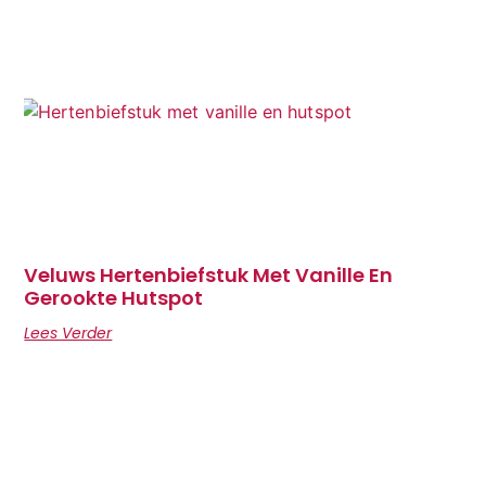
Veluws Hertenbiefstuk Met Vanille En
Gerookte Hutspot
Lees Verder