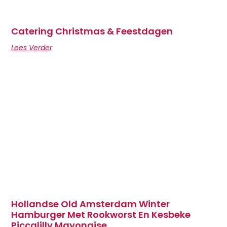
Catering Christmas & Feestdagen
Lees Verder
Hollandse Old Amsterdam Winter
Hamburger Met Rookworst En Kesbeke
Piccalilly Mayonaise