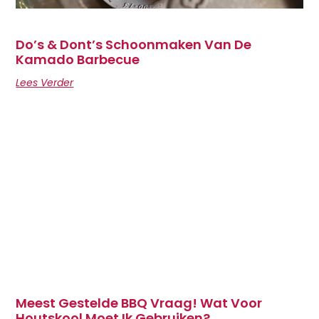
Do’s & Dont’s Schoonmaken Van De
Kamado Barbecue
Lees Verder
Meest Gestelde BBQ Vraag! Wat Voor
Houtskool Moet Ik Gebruiken?