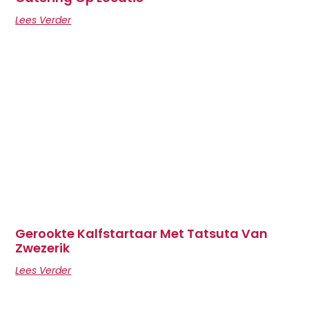
Lees Verder
Gerookte Kalfstartaar Met Tatsuta Van
Zwezerik
Lees Verder