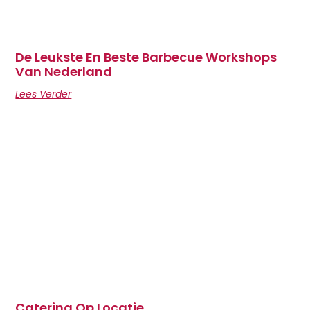
De Leukste En Beste Barbecue Workshops
Van Nederland
Lees Verder
Catering Op Locatie