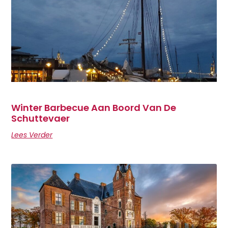
Winter Barbecue Aan Boord Van De
Schuttevaer
Lees Verder