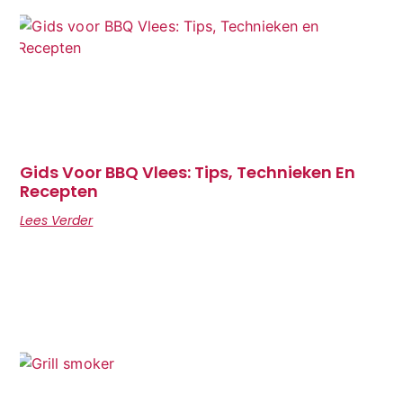
Gids Voor BBQ Vlees: Tips, Technieken En
Recepten
Lees Verder