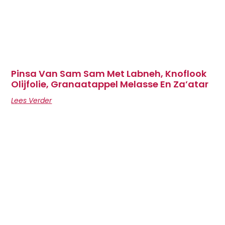
Pinsa Van Sam Sam Met Labneh, Knoflook
Olijfolie, Granaatappel Melasse En Za’atar
Lees Verder