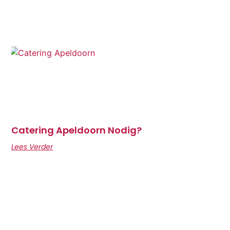
Catering Apeldoorn Nodig?
Lees Verder