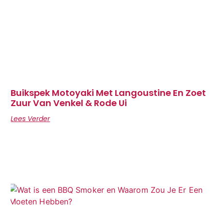
Buikspek Motoyaki Met Langoustine En Zoet
Zuur Van Venkel & Rode Ui
Lees Verder