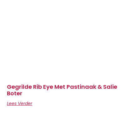
Gegrilde Rib Eye Met Pastinaak & Salie
Boter
Lees Verder