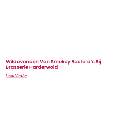
Wildavonden Van Smokey Basterd’s Bij
Brasserie Harderwold
Lees Verder