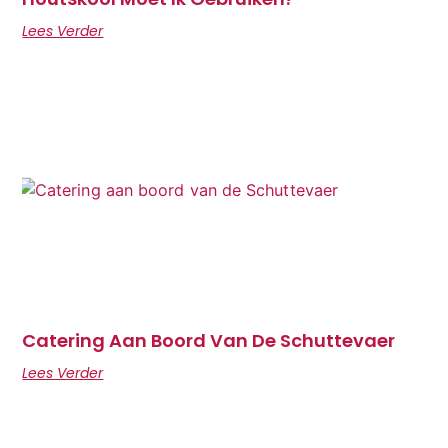
Lees Verder
Catering Aan Boord Van De Schuttevaer
Lees Verder