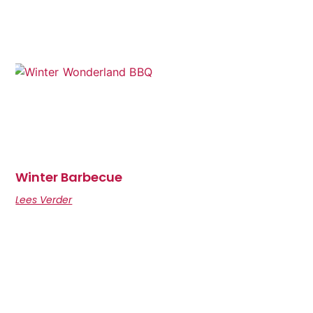
Winter Barbecue
Lees Verder