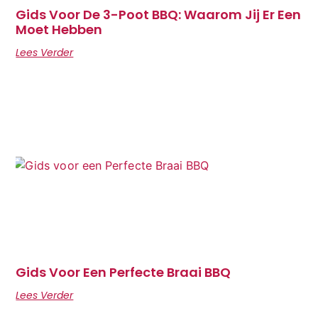
Gids Voor De 3-Poot BBQ: Waarom Jij Er Een
Moet Hebben
Lees Verder
Gids Voor Een Perfecte Braai BBQ
Lees Verder