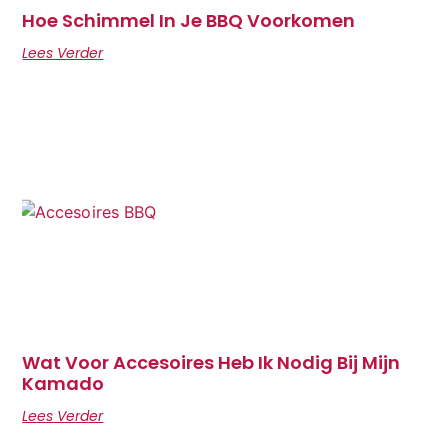
Hoe Schimmel In Je BBQ Voorkomen
Lees Verder
Wat Voor Accesoires Heb Ik Nodig Bij Mijn
Kamado
Lees Verder