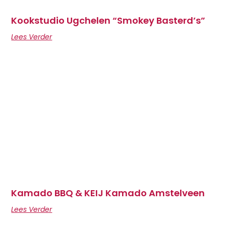
Kookstudio Ugchelen “Smokey Basterd’s”
Lees Verder
Kamado BBQ & KEIJ Kamado Amstelveen
Lees Verder