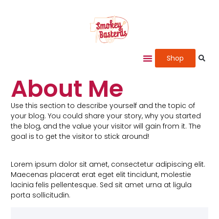
Shop
About Me
Use this section to describe yourself and the topic of
your blog. You could share your story, why you started
the blog, and the value your visitor will gain from it. The
goal is to get the visitor to stick around!
Lorem ipsum dolor sit amet, consectetur adipiscing elit.
Maecenas placerat erat eget elit tincidunt, molestie
lacinia felis pellentesque. Sed sit amet urna at ligula
porta sollicitudin.