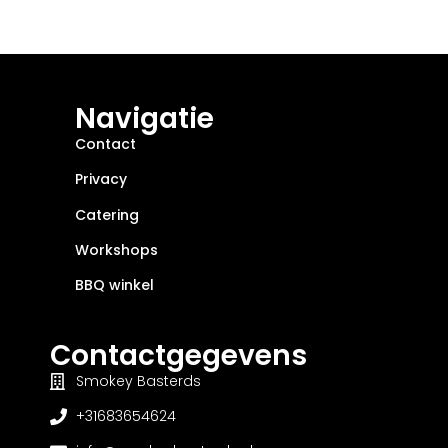
Navigatie
Contact
Privacy
Catering
Workshops
BBQ winkel
Contactgegevens
Smokey Basterds
+31683654624